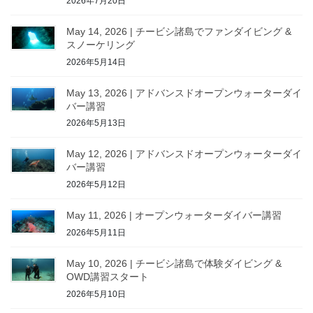
2026年7月20日
May 14, 2026 | チービシ諸島でファンダイビング &
スノーケリング
2026年5月14日
May 13, 2026 | アドバンスドオープンウォーターダイ
バー講習
2026年5月13日
May 12, 2026 | アドバンスドオープンウォーターダイ
バー講習
2026年5月12日
May 11, 2026 | オープンウォーターダイバー講習
2026年5月11日
May 10, 2026 | チービシ諸島で体験ダイビング &
OWD講習スタート
2026年5月10日