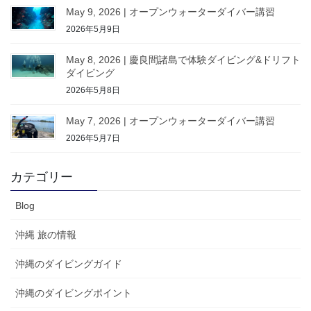
May 9, 2026 | オープンウォーターダイバー講習
2026年5月9日
May 8, 2026 | 慶良間諸島で体験ダイビング&ドリフト
ダイビング
2026年5月8日
May 7, 2026 | オープンウォーターダイバー講習
2026年5月7日
カテゴリー
Blog
沖縄 旅の情報
沖縄のダイビングガイド
沖縄のダイビングポイント