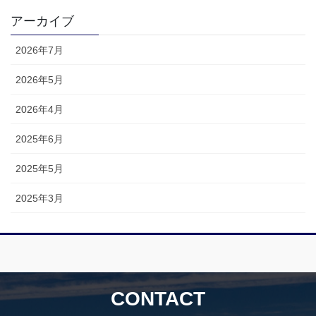
アーカイブ
2026年7月
2026年5月
2026年4月
2025年6月
2025年5月
2025年3月
CONTACT