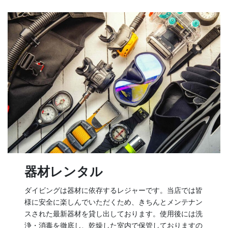
器材レンタル
ダイビングは器材に依存するレジャーです。当店では皆
様に安全に楽しんでいただくため、きちんとメンテナン
スされた最新器材を貸し出しております。使用後には洗
浄・消毒を徹底し、乾燥した室内で保管しておりますの