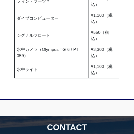
フィン・ブーツ＊
込）
¥1,100（税
ダイブコンピューター
込）
¥550（税
シグナルフロート
込）
水中カメラ（Olympus TG-6 / PT-
¥3,300（税
059）
込）
¥1,100（税
水中ライト
込）
CONTACT