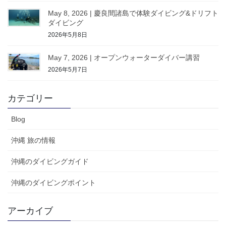
May 8, 2026 | 慶良間諸島で体験ダイビング&ドリフト
ダイビング
2026年5月8日
May 7, 2026 | オープンウォーターダイバー講習
2026年5月7日
カテゴリー
Blog
沖縄 旅の情報
沖縄のダイビングガイド
沖縄のダイビングポイント
アーカイブ