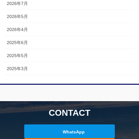
2026年7月
2026年5月
2026年4月
2025年6月
2025年5月
2025年3月
CONTACT
WhatsApp