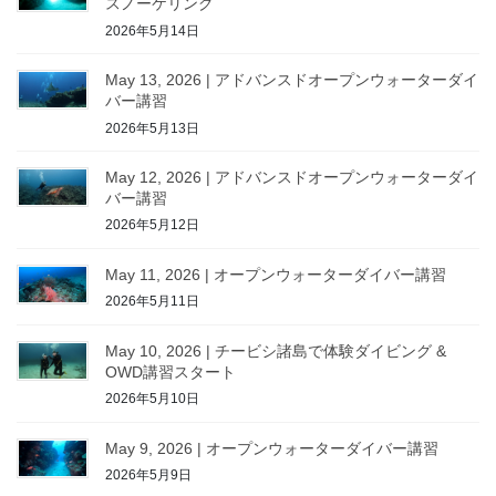
スノーケリング
2026年5月14日
May 13, 2026 | アドバンスドオープンウォーターダイ
バー講習
2026年5月13日
May 12, 2026 | アドバンスドオープンウォーターダイ
バー講習
2026年5月12日
May 11, 2026 | オープンウォーターダイバー講習
2026年5月11日
May 10, 2026 | チービシ諸島で体験ダイビング &
OWD講習スタート
2026年5月10日
May 9, 2026 | オープンウォーターダイバー講習
2026年5月9日