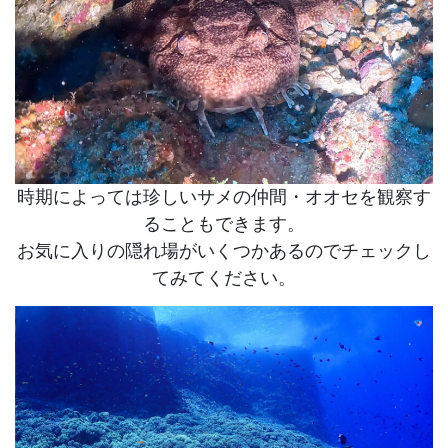
時期によっては珍しいサメの仲間・オオセを観察す
ることもできます。
お気に入りの隠れ場がいくつかあるのでチェックし
てみてください。