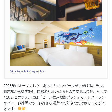
https://orionhotel.co.jp/naha/
2023年にオープンした、あのオリオンビールが手がけるホテル。
牧志駅から徒歩3分、国際通り沿いにあるので立地は抜群。そして
なんとこのホテルには「ビール飲み放題プラン」が！レストラン
やバー、お部屋でも、お好きな場所でお好きなだけ飲むことがで
きます。