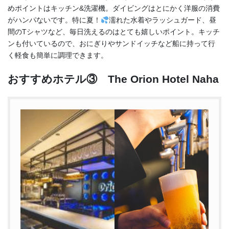
めポイントはキッチン&洗濯機。ダイビングはとにかく洋服の消費
がハンパないです。特に夏！
濡れた水着やラッシュガード、昼
間のTシャツなど、毎日洗えるのはとても嬉しいポイント。キッチ
ンも付いているので、おにぎりやサンドイッチなど船に持って行
く軽食も簡単に調理できます。
おすすめホテル③ The Orion Hotel Naha