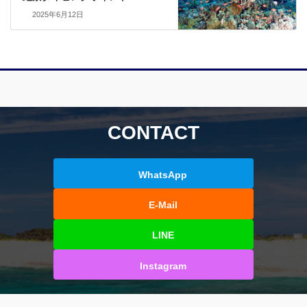
2025年6月12日
CONTACT
WhatsApp
E-Mail
LINE
Instagram